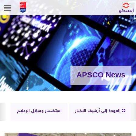
APSCO News
العودة إلى أرشيف الأخبار
استفسار وسائل الإعلام