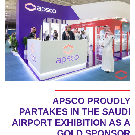
APSCO PROUDLY
PARTAKES IN THE SAUDI
AIRPORT EXHIBITION AS A
GOLD SPONSOR