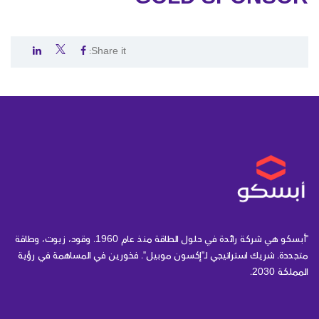
Share it:
.
.
.
"أبسكو هي شركة رائدة في حلول الطاقة منذ عام 1960. وقود، زيوت، وطاقة
متجددة. شريك استراتيجي لـ"إكسون موبيل". فخورين في المساهمة في رؤية
المملكة 2030.