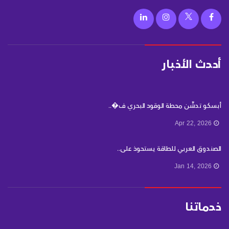
أحدث الأخبار
أبسكو تدشّن محطة الوقود البحري ف�..
Apr 22, 2026
الصندوق العربي للطاقة يستحوذ على..
Jan 14, 2026
خدماتنا