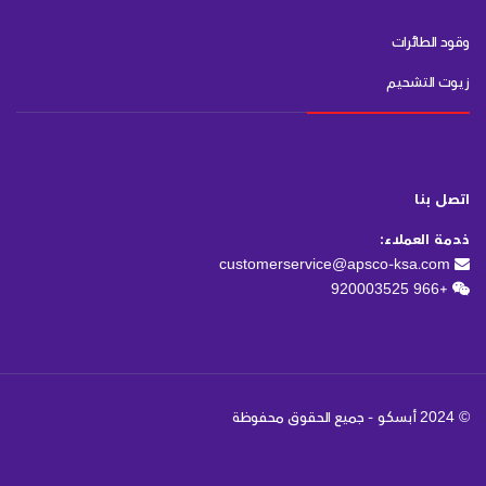
وقود الطائرات
زيوت التشحيم
اتصل بنا
خدمة العملاء:
customerservice@apsco-ksa.com
+966 920003525
© 2024 أبسكو - جميع الحقوق محفوظة