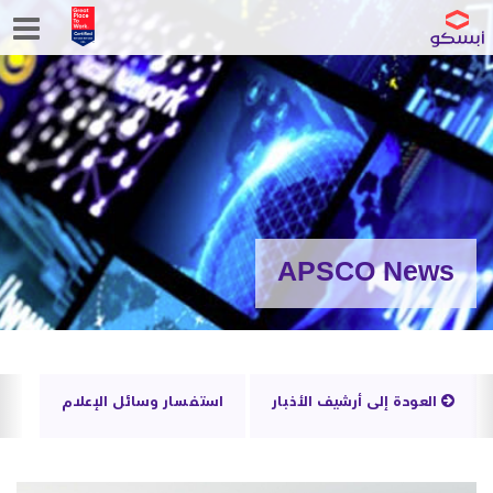
APSCO News
العودة إلى أرشيف الأخبار
استفسار وسائل الإعلام