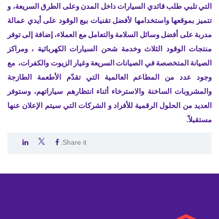
التي تلبي طلب قائدي السيارات داخل المدن وعلى الطرق السريعة، و
تتميز بموقعها واستخدامها لأفضل تقنيات بيع الوقود على أيدي عمالة
مدربة على أفضل وسائل السلامة والتعامل مع العملاء، إضافة إلى توفر
منتجات الوقود الثلاث وخدمة شحن السيارات الكهربائية ، ومراكز
الصيانة المتخصصة في الصيانات السريعة وغيار الزيوت والكفرات، مع
وجود عدد من المطاعم العالمية
التي تقدّم الأطعمة الطازجة
والمشروبات الساخنة والاسترخاء أثناء انتظارهم سياراتهم، وستوفر
العديد من الحلول الرقمية للأفراد و الشركات التي سيتم الإعلان عنها
مستقبلاً.
Share it:
.
.
.