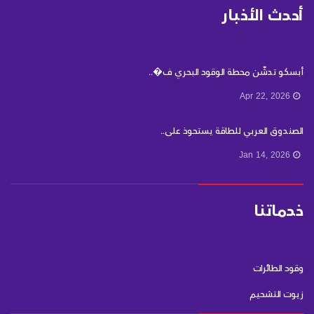
أحدث الأخبار
أبسكو تدشّن محطة الوقود البحري ف�..
Apr 22, 2026
الصندوق العربي للطاقة يستحوذ على..
Jan 14, 2026
خدماتنا
وقود الطائرات
زيوت التشحيم